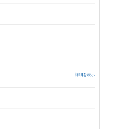
詳細を表示