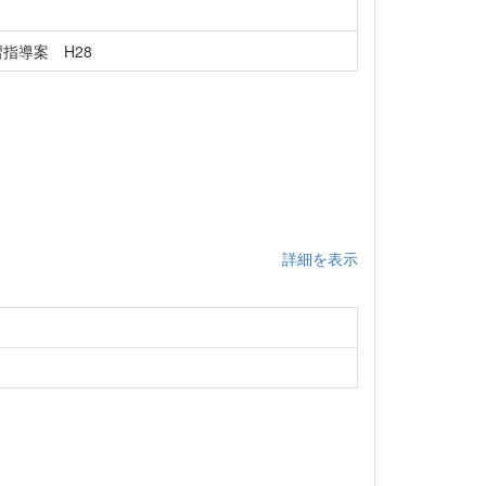
学習指導案 H28
詳細を表示