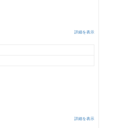
詳細を表示
詳細を表示