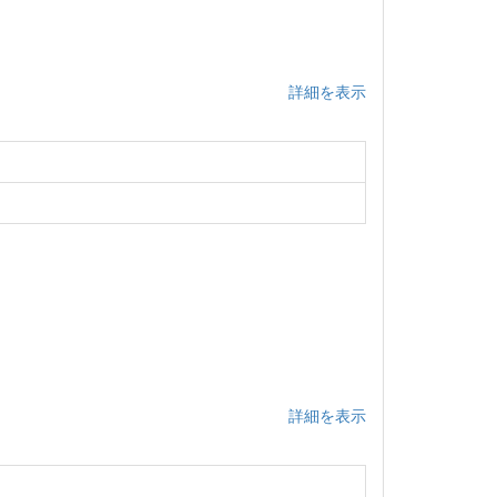
詳細を表示
詳細を表示