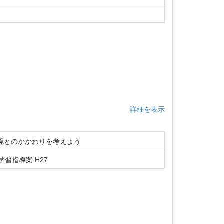
詳細を表示
境とのかかわりを考えよう
習指導案 H27