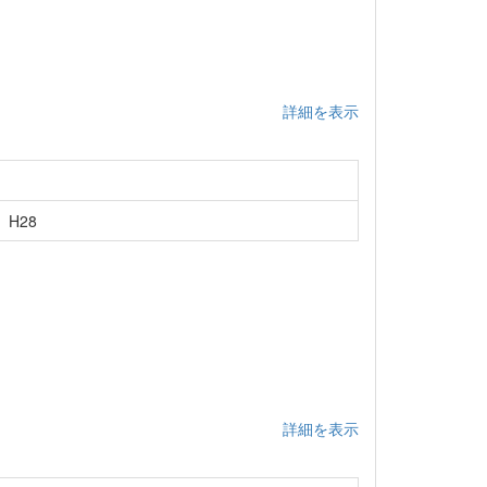
詳細を表示
H28
詳細を表示