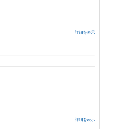
詳細を表示
詳細を表示