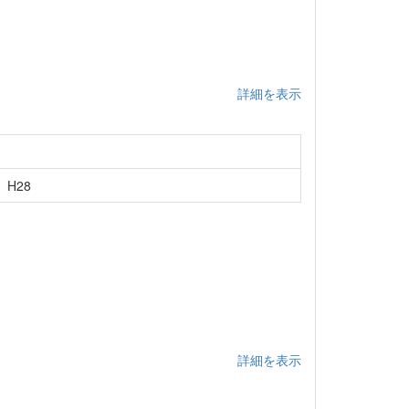
詳細を表示
H28
詳細を表示