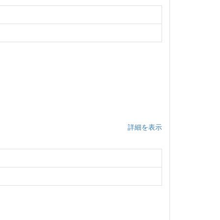
詳細を表示