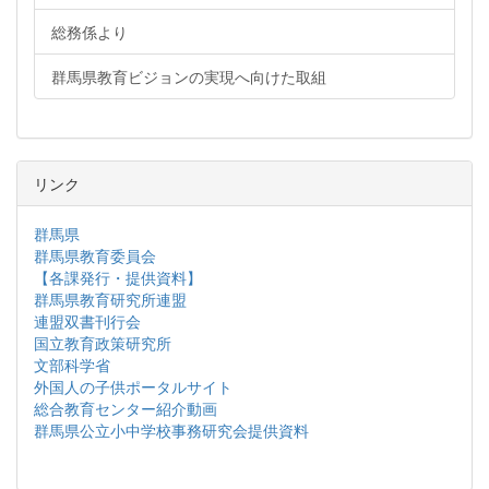
総務係より
群馬県教育ビジョンの実現へ向けた取組
リンク
群馬県
群馬県教育委員会
【各課発行・提供資料】
群馬県教育研究所連盟
連盟双書刊行会
国立教育政策研究所
文部科学省
外国人の子供ポータルサイト
総合教育センター紹介動画
群馬県公立小中学校事務研究会提供資料