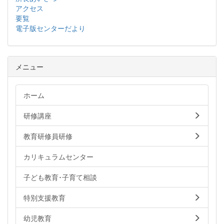
アクセス
要覧
電子版センターだより
メニュー
ホーム
研修講座
教育研修員研修
カリキュラムセンター
子ども教育･子育て相談
特別支援教育
幼児教育