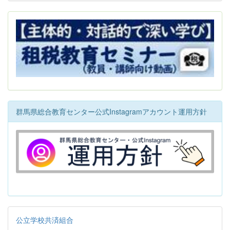
群馬県総合教育センター公式Instagramアカウント運用方針
公立学校共済組合