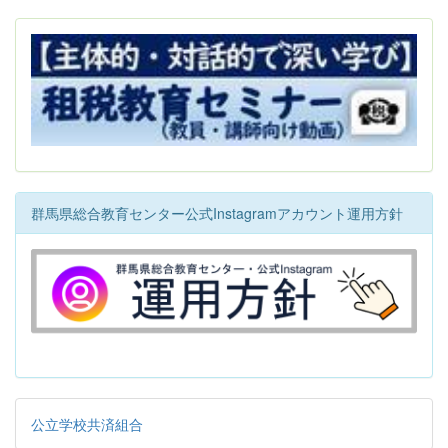
群馬県総合教育センター公式Instagramアカウント運用方針
公立学校共済組合