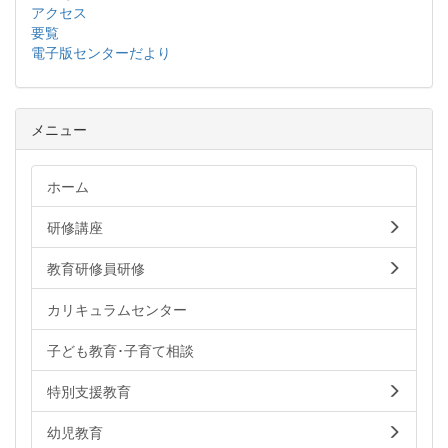
アクセス
要覧
電子版センターだより
メニュー
ホーム
研修講座
教育研修員研修
カリキュラムセンター
子ども教育･子育て相談
特別支援教育
幼児教育