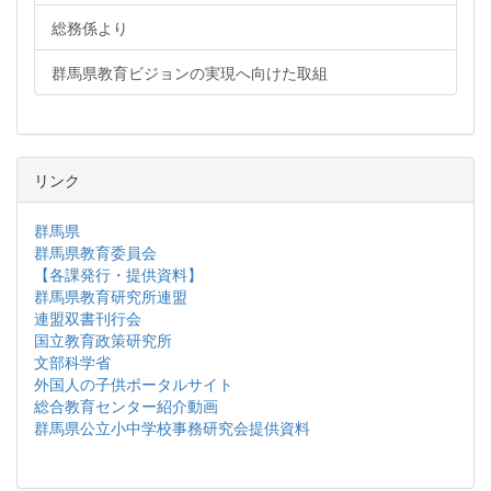
総務係より
群馬県教育ビジョンの実現へ向けた取組
リンク
群馬県
群馬県教育委員会
【各課発行・提供資料】
群馬県教育研究所連盟
連盟双書刊行会
国立教育政策研究所
文部科学省
外国人の子供ポータルサイト
総合教育センター紹介動画
群馬県公立小中学校事務研究会提供資料