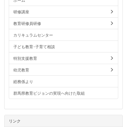
ホーム
研修講座
教育研修員研修
カリキュラムセンター
子ども教育･子育て相談
特別支援教育
幼児教育
総務係より
群馬県教育ビジョンの実現へ向けた取組
リンク