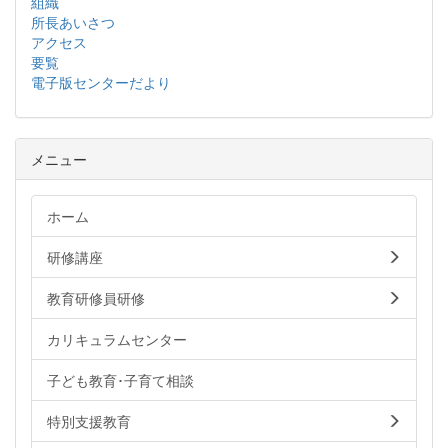
組織
所長あいさつ
アクセス
要覧
電子版センターだより
メニュー
ホーム
研修講座
教育研修員研修
カリキュラムセンター
子ども教育･子育て相談
特別支援教育