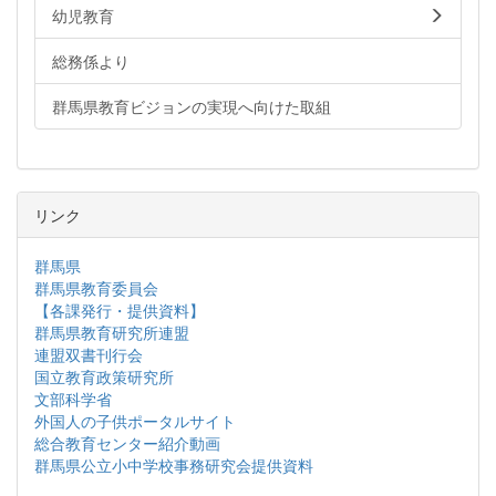
幼児教育
総務係より
群馬県教育ビジョンの実現へ向けた取組
リンク
群馬県
群馬県教育委員会
【各課発行・提供資料】
群馬県教育研究所連盟
連盟双書刊行会
国立教育政策研究所
文部科学省
外国人の子供ポータルサイト
総合教育センター紹介動画
群馬県公立小中学校事務研究会提供資料