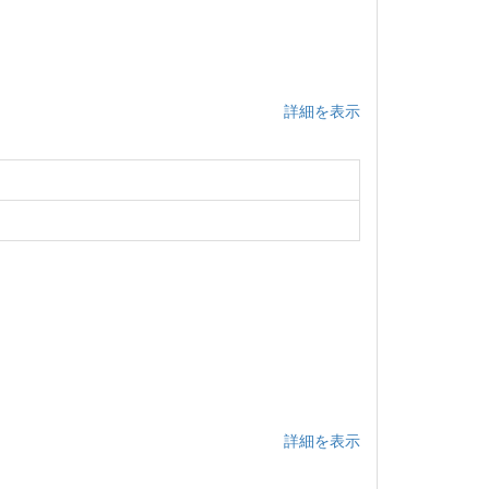
詳細を表示
詳細を表示