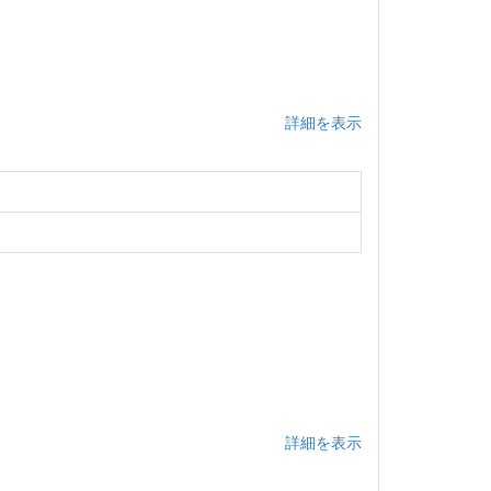
詳細を表示
詳細を表示