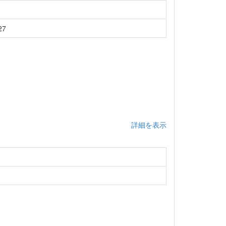
7
詳細を表示