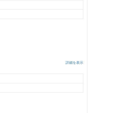
詳細を表示