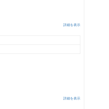
詳細を表示
詳細を表示