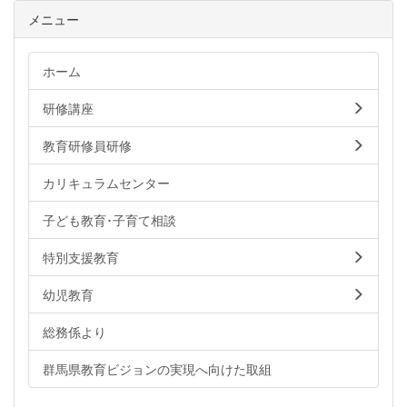
メニュー
ホーム
研修講座
教育研修員研修
カリキュラムセンター
子ども教育･子育て相談
特別支援教育
幼児教育
総務係より
群馬県教育ビジョンの実現へ向けた取組