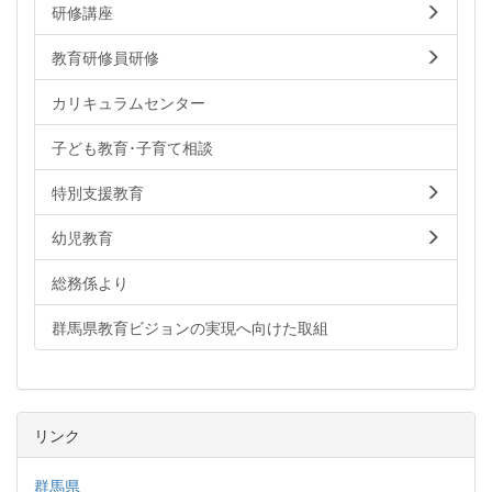
研修講座
教育研修員研修
カリキュラムセンター
子ども教育･子育て相談
特別支援教育
幼児教育
総務係より
群馬県教育ビジョンの実現へ向けた取組
リンク
群馬県