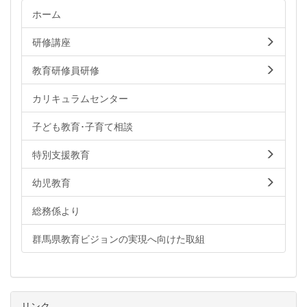
ホーム
研修講座
教育研修員研修
カリキュラムセンター
子ども教育･子育て相談
特別支援教育
幼児教育
総務係より
群馬県教育ビジョンの実現へ向けた取組
リンク