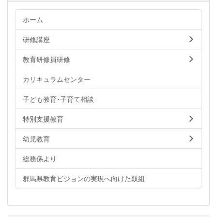
ホーム
研修講座
教育研修員研修
カリキュラムセンター
子ども教育･子育て相談
特別支援教育
幼児教育
総務係より
群馬県教育ビジョンの実現へ向けた取組