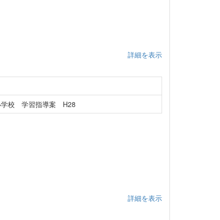
詳細を表示
学校 学習指導案 H28
詳細を表示