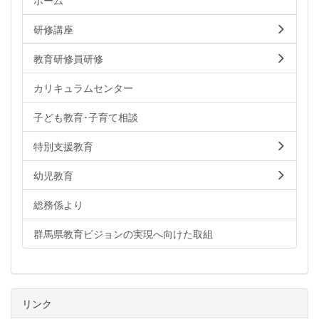
ホーム
研修講座
教育研修員研修
カリキュラムセンター
子ども教育･子育て相談
特別支援教育
幼児教育
総務係より
群馬県教育ビジョンの実現へ向けた取組
リンク