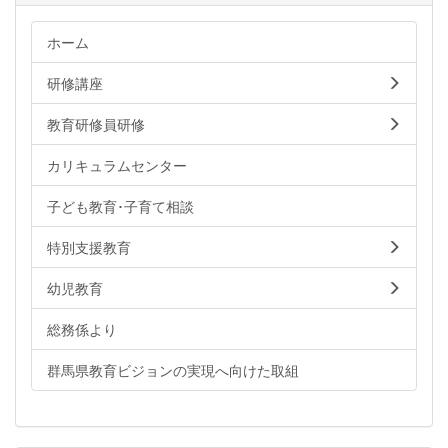
ホーム
研修講座
教育研修員研修
カリキュラムセンター
子ども教育･子育て相談
特別支援教育
幼児教育
総務係より
群馬県教育ビジョンの実現へ向けた取組