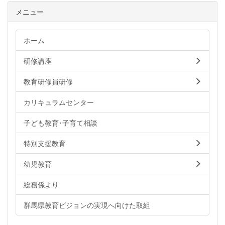
メニュー
ホーム
研修講座
教育研修員研修
カリキュラムセンター
子ども教育･子育て相談
特別支援教育
幼児教育
総務係より
群馬県教育ビジョンの実現へ向けた取組