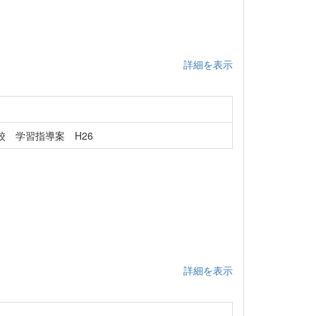
詳細を表示
 学習指導案 H26
詳細を表示