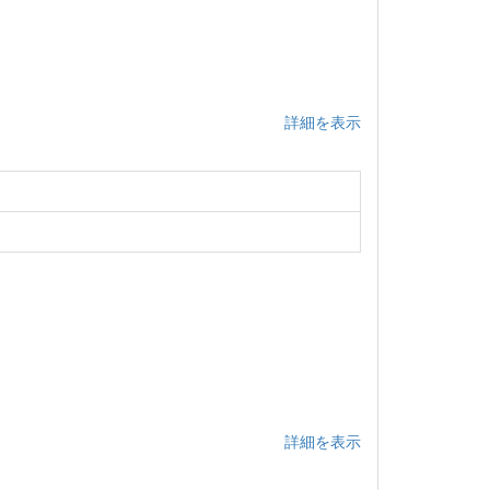
詳細を表示
詳細を表示