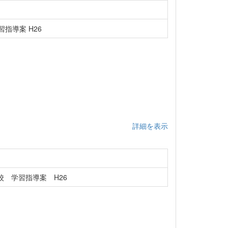
指導案 H26
詳細を表示
 学習指導案 H26