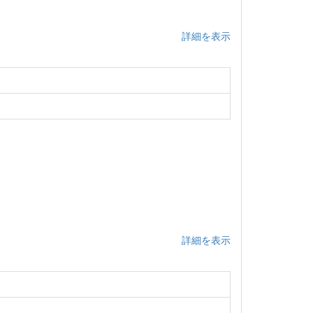
詳細を表示
詳細を表示