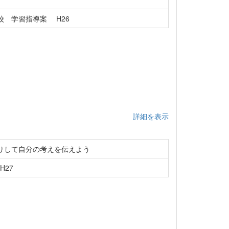
 学習指導案 H26
詳細を表示
りして自分の考えを伝えよう
H27