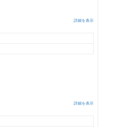
詳細を表示
詳細を表示