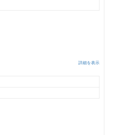
詳細を表示