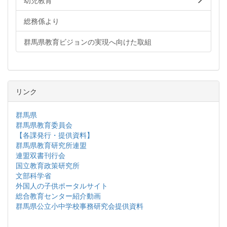
幼児教育
総務係より
群馬県教育ビジョンの実現へ向けた取組
リンク
群馬県
群馬県教育委員会
【各課発行・提供資料】
群馬県教育研究所連盟
連盟双書刊行会
国立教育政策研究所
文部科学省
外国人の子供ポータルサイト
総合教育センター紹介動画
群馬県公立小中学校事務研究会提供資料