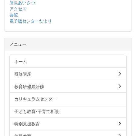
所長あいさつ
アクセス
要覧
電子版センターだより
メニュー
ホーム
研修講座
教育研修員研修
カリキュラムセンター
子ども教育･子育て相談
特別支援教育