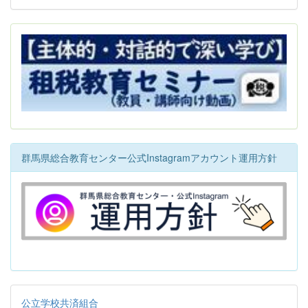
群馬県総合教育センター公式Instagramアカウント運用方針
公立学校共済組合