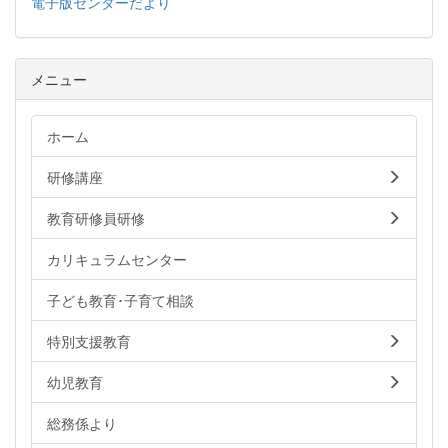
電子版センターだより
メニュー
ホーム
研修講座
教育研修員研修
カリキュラムセンター
子ども教育･子育て相談
特別支援教育
幼児教育
総務係より