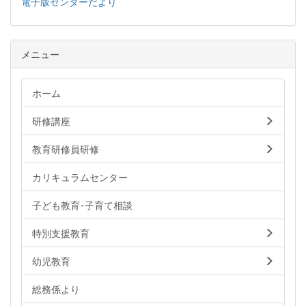
電子版センターだより
メニュー
ホーム
研修講座
教育研修員研修
カリキュラムセンター
子ども教育･子育て相談
特別支援教育
幼児教育
総務係より