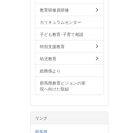
教育研修員研修
カリキュラムセンター
子ども教育･子育て相談
特別支援教育
幼児教育
総務係より
群馬県教育ビジョンの実
現へ向けた取組
リンク
群馬県