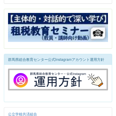
群馬県総合教育センター公式Instagramアカウント運用方針
公立学校共済組合