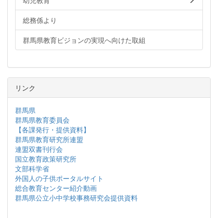
幼児教育
総務係より
群馬県教育ビジョンの実現へ向けた取組
リンク
群馬県
群馬県教育委員会
【各課発行・提供資料】
群馬県教育研究所連盟
連盟双書刊行会
国立教育政策研究所
文部科学省
外国人の子供ポータルサイト
総合教育センター紹介動画
群馬県公立小中学校事務研究会提供資料