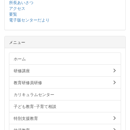
所長あいさつ
アクセス
要覧
電子版センターだより
メニュー
ホーム
研修講座
教育研修員研修
カリキュラムセンター
子ども教育･子育て相談
特別支援教育