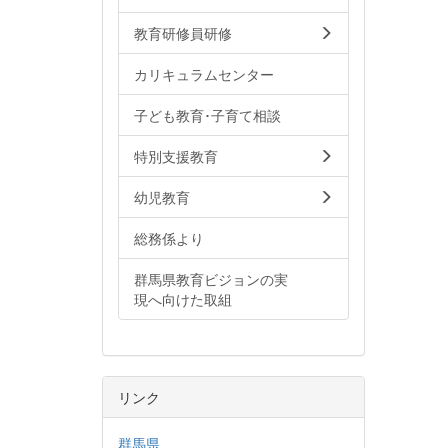
教育研修員研修
カリキュラムセンター
子ども教育･子育て相談
特別支援教育
幼児教育
総務係より
群馬県教育ビジョンの実
現へ向けた取組
リンク
群馬県