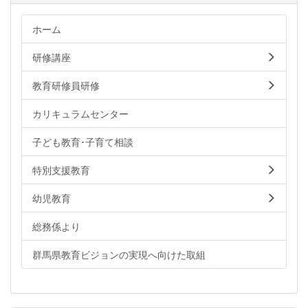
ホーム
研修講座
教育研修員研修
カリキュラムセンター
子ども教育･子育て相談
特別支援教育
幼児教育
総務係より
群馬県教育ビジョンの実現へ向けた取組