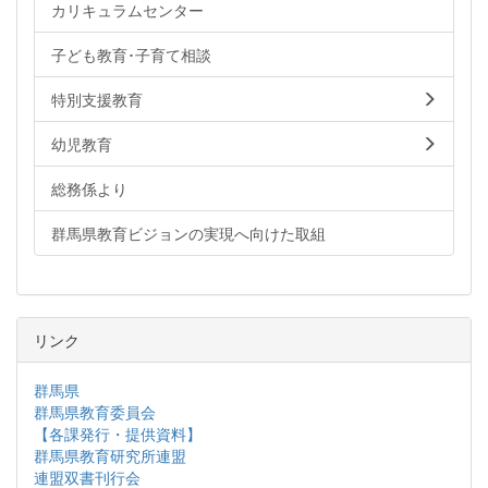
カリキュラムセンター
子ども教育･子育て相談
特別支援教育
幼児教育
総務係より
群馬県教育ビジョンの実現へ向けた取組
リンク
群馬県
群馬県教育委員会
【各課発行・提供資料】
群馬県教育研究所連盟
連盟双書刊行会