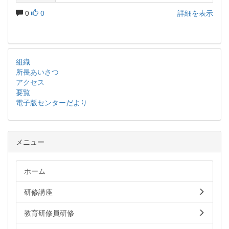
0
0
詳細を表示
組織
所長あいさつ
アクセス
要覧
電子版センターだより
メニュー
ホーム
研修講座
教育研修員研修