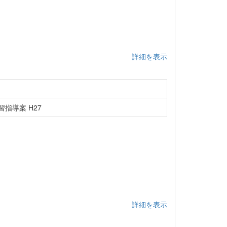
詳細を表示
指導案 H27
詳細を表示