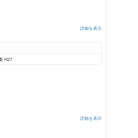
詳細を表示
 H27
詳細を表示