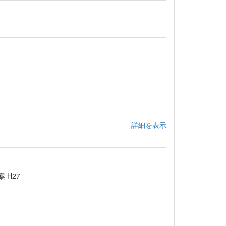
詳細を表示
 H27