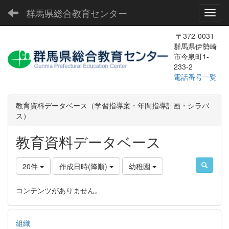
群馬県総合教育センター
Toggl
〒372-0031
群馬県伊勢崎
市今泉町1-
233-2
電話番号一覧
教育資料データベース（学習指導案・年間指導計画・シラバ
ス）
教育資料データベース
20件
作成日時(降順)
幼稚園
コンテンツがありません。
組織