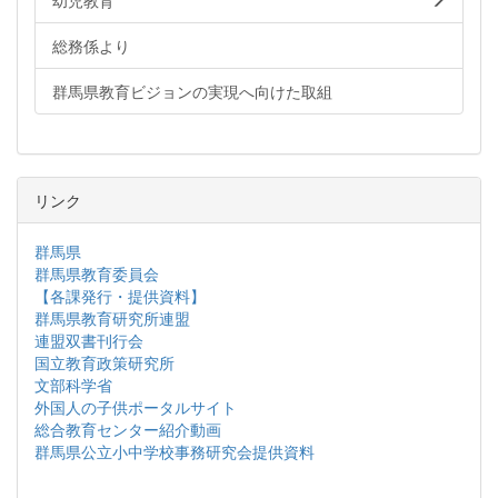
幼児教育
総務係より
群馬県教育ビジョンの実現へ向けた取組
リンク
群馬県
群馬県教育委員会
【各課発行・提供資料】
群馬県教育研究所連盟
連盟双書刊行会
国立教育政策研究所
文部科学省
外国人の子供ポータルサイト
総合教育センター紹介動画
群馬県公立小中学校事務研究会提供資料