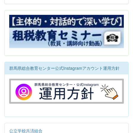
群馬県総合教育センター公式Instagramアカウント運用方針
公立学校共済組合