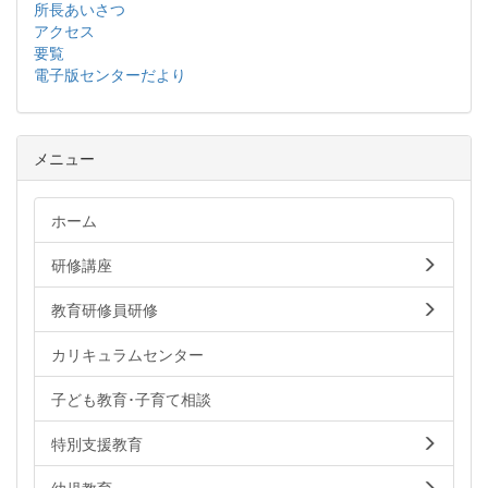
所長あいさつ
アクセス
要覧
電子版センターだより
メニュー
ホーム
研修講座
教育研修員研修
カリキュラムセンター
子ども教育･子育て相談
特別支援教育