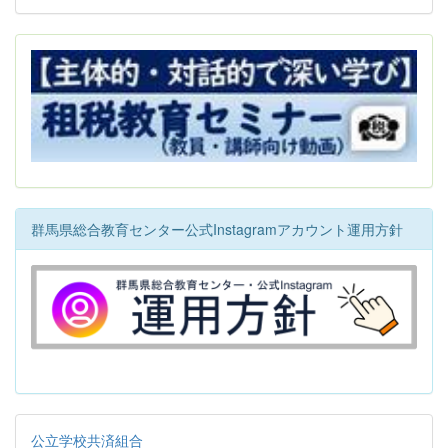
群馬県総合教育センター公式Instagramアカウント運用方針
公立学校共済組合