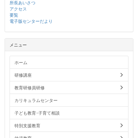
所長あいさつ
アクセス
要覧
電子版センターだより
メニュー
ホーム
研修講座
教育研修員研修
カリキュラムセンター
子ども教育･子育て相談
特別支援教育