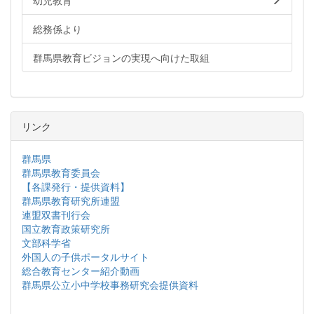
幼児教育
総務係より
群馬県教育ビジョンの実現へ向けた取組
リンク
群馬県
群馬県教育委員会
【各課発行・提供資料】
群馬県教育研究所連盟
連盟双書刊行会
国立教育政策研究所
文部科学省
外国人の子供ポータルサイト
総合教育センター紹介動画
群馬県公立小中学校事務研究会提供資料