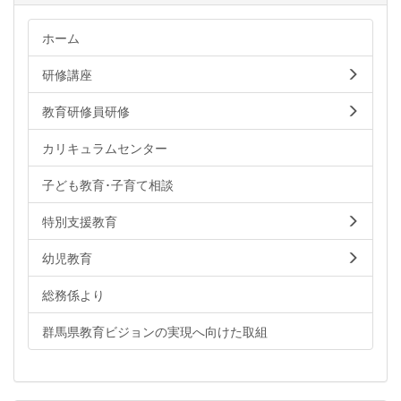
ホーム
研修講座
教育研修員研修
カリキュラムセンター
子ども教育･子育て相談
特別支援教育
幼児教育
総務係より
群馬県教育ビジョンの実現へ向けた取組