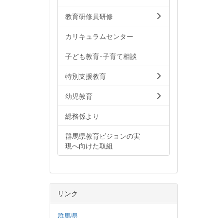
教育研修員研修
カリキュラムセンター
子ども教育･子育て相談
特別支援教育
幼児教育
総務係より
群馬県教育ビジョンの実
現へ向けた取組
リンク
群馬県