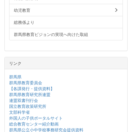
幼児教育
総務係より
群馬県教育ビジョンの実現へ向けた取組
リンク
群馬県
群馬県教育委員会
【各課発行・提供資料】
群馬県教育研究所連盟
連盟双書刊行会
国立教育政策研究所
文部科学省
外国人の子供ポータルサイト
総合教育センター紹介動画
群馬県公立小中学校事務研究会提供資料