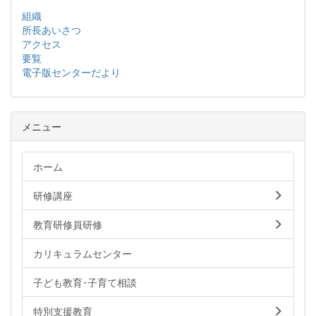
組織
所長あいさつ
アクセス
要覧
電子版センターだより
メニュー
ホーム
研修講座
教育研修員研修
カリキュラムセンター
子ども教育･子育て相談
特別支援教育