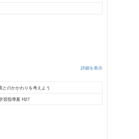
詳細を表示
境とのかかわりを考えよう
習指導案 H27