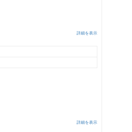
詳細を表示
詳細を表示