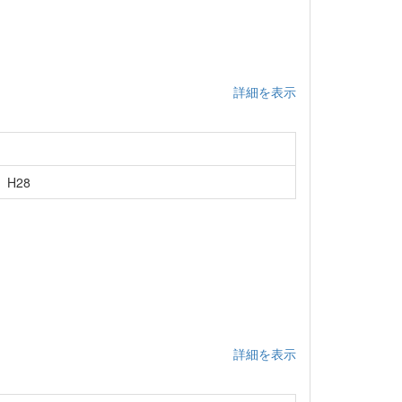
詳細を表示
H28
詳細を表示