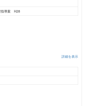
学習指導案 H28
詳細を表示