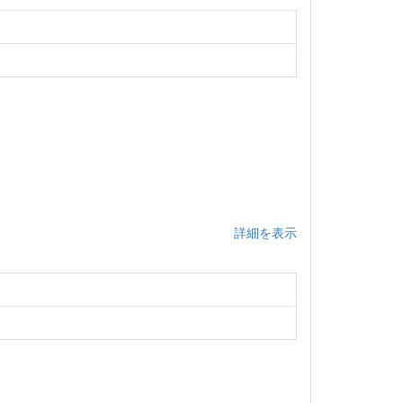
詳細を表示