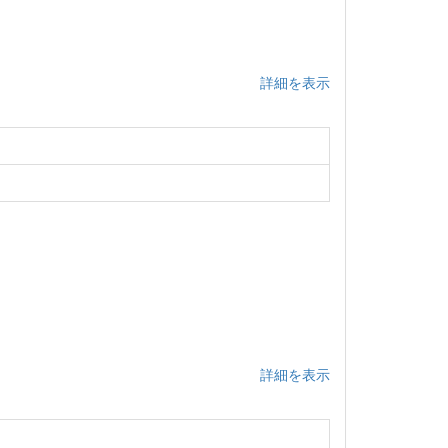
詳細を表示
詳細を表示