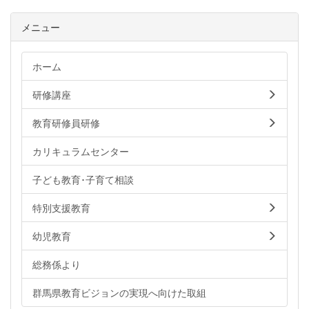
メニュー
ホーム
研修講座
教育研修員研修
カリキュラムセンター
子ども教育･子育て相談
特別支援教育
幼児教育
総務係より
群馬県教育ビジョンの実現へ向けた取組