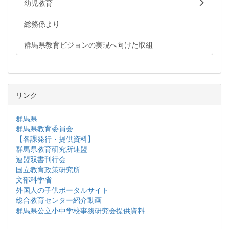
幼児教育
総務係より
群馬県教育ビジョンの実現へ向けた取組
リンク
群馬県
群馬県教育委員会
【各課発行・提供資料】
群馬県教育研究所連盟
連盟双書刊行会
国立教育政策研究所
文部科学省
外国人の子供ポータルサイト
総合教育センター紹介動画
群馬県公立小中学校事務研究会提供資料