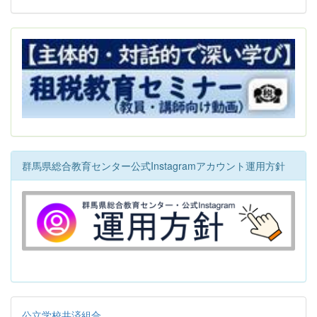
群馬県総合教育センター公式Instagramアカウント運用方針
公立学校共済組合