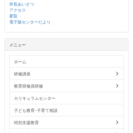
所長あいさつ
アクセス
要覧
電子版センターだより
メニュー
ホーム
研修講座
教育研修員研修
カリキュラムセンター
子ども教育･子育て相談
特別支援教育