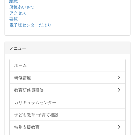
組織
所長あいさつ
アクセス
要覧
電子版センターだより
メニュー
ホーム
研修講座
教育研修員研修
カリキュラムセンター
子ども教育･子育て相談
特別支援教育