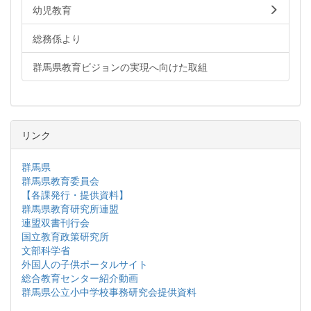
幼児教育
総務係より
群馬県教育ビジョンの実現へ向けた取組
リンク
群馬県
群馬県教育委員会
【各課発行・提供資料】
群馬県教育研究所連盟
連盟双書刊行会
国立教育政策研究所
文部科学省
外国人の子供ポータルサイト
総合教育センター紹介動画
群馬県公立小中学校事務研究会提供資料