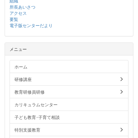
組織
所長あいさつ
アクセス
要覧
電子版センターだより
メニュー
ホーム
研修講座
教育研修員研修
カリキュラムセンター
子ども教育･子育て相談
特別支援教育