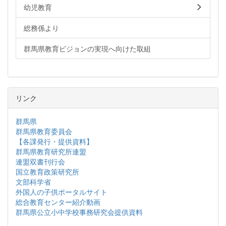
幼児教育
総務係より
群馬県教育ビジョンの実現へ向けた取組
リンク
群馬県
群馬県教育委員会
【各課発行・提供資料】
群馬県教育研究所連盟
連盟双書刊行会
国立教育政策研究所
文部科学省
外国人の子供ポータルサイト
総合教育センター紹介動画
群馬県公立小中学校事務研究会提供資料