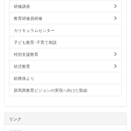
研修講座
教育研修員研修
カリキュラムセンター
子ども教育･子育て相談
特別支援教育
幼児教育
総務係より
群馬県教育ビジョンの実現へ向けた取組
リンク