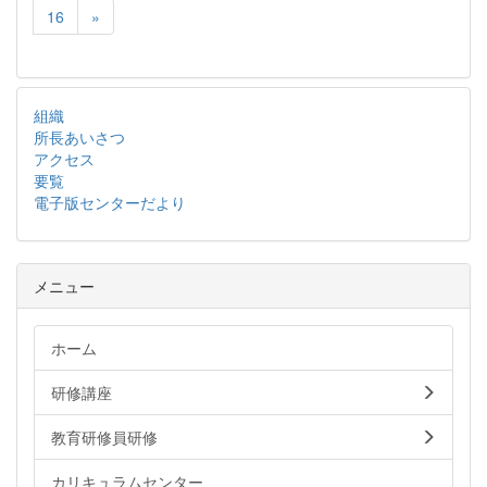
16
»
組織
所長あいさつ
アクセス
要覧
電子版センターだより
メニュー
ホーム
研修講座
教育研修員研修
カリキュラムセンター