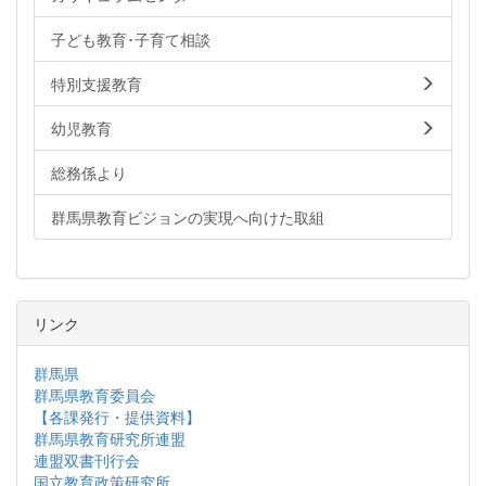
子ども教育･子育て相談
特別支援教育
幼児教育
総務係より
群馬県教育ビジョンの実現へ向けた取組
リンク
群馬県
群馬県教育委員会
【各課発行・提供資料】
群馬県教育研究所連盟
連盟双書刊行会
国立教育政策研究所