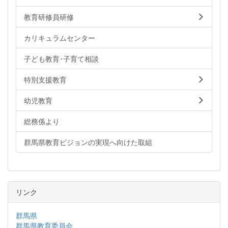
教育研修員研修
カリキュラムセンター
子ども教育･子育て相談
特別支援教育
幼児教育
総務係より
群馬県教育ビジョンの実現へ向けた取組
リンク
群馬県
群馬県教育委員会