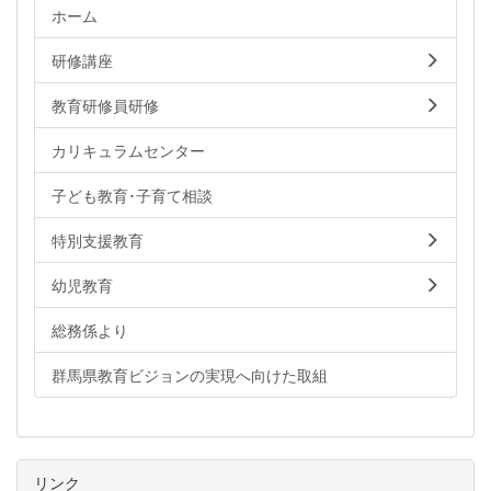
ホーム
研修講座
教育研修員研修
カリキュラムセンター
子ども教育･子育て相談
特別支援教育
幼児教育
総務係より
群馬県教育ビジョンの実現へ向けた取組
リンク