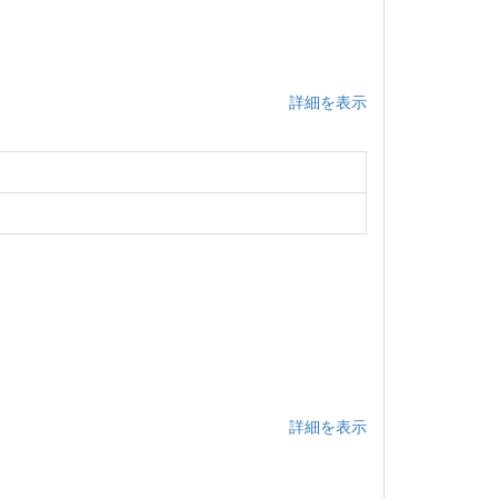
詳細を表示
詳細を表示