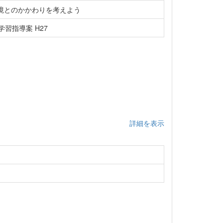
境とのかかわりを考えよう
習指導案 H27
詳細を表示