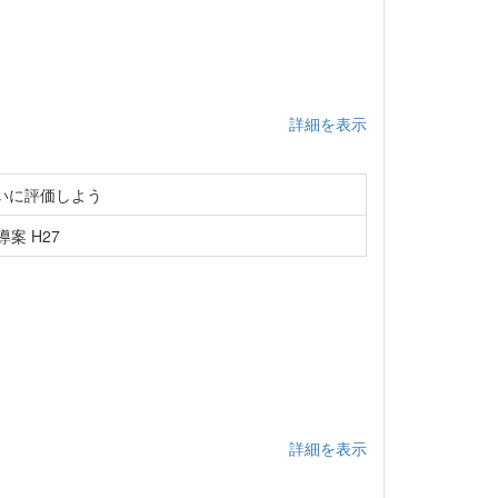
詳細を表示
いに評価しよう
案 H27
詳細を表示