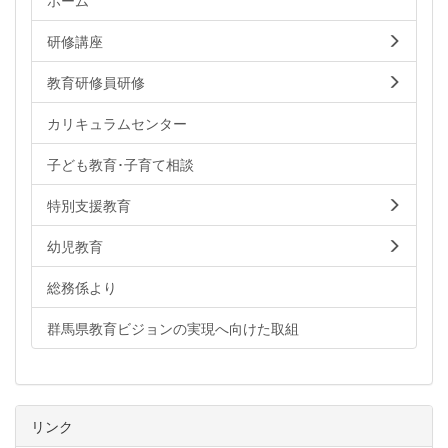
ホーム
研修講座
教育研修員研修
カリキュラムセンター
子ども教育･子育て相談
特別支援教育
幼児教育
総務係より
群馬県教育ビジョンの実現へ向けた取組
リンク