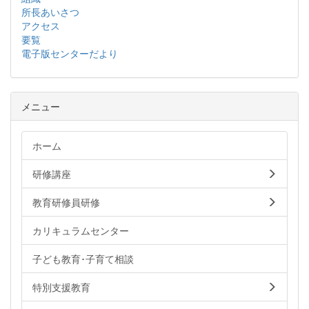
所長あいさつ
アクセス
要覧
電子版センターだより
メニュー
ホーム
研修講座
教育研修員研修
カリキュラムセンター
子ども教育･子育て相談
特別支援教育