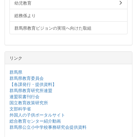
幼児教育
総務係より
群馬県教育ビジョンの実現へ向けた取組
リンク
群馬県
群馬県教育委員会
【各課発行・提供資料】
群馬県教育研究所連盟
連盟双書刊行会
国立教育政策研究所
文部科学省
外国人の子供ポータルサイト
総合教育センター紹介動画
群馬県公立小中学校事務研究会提供資料