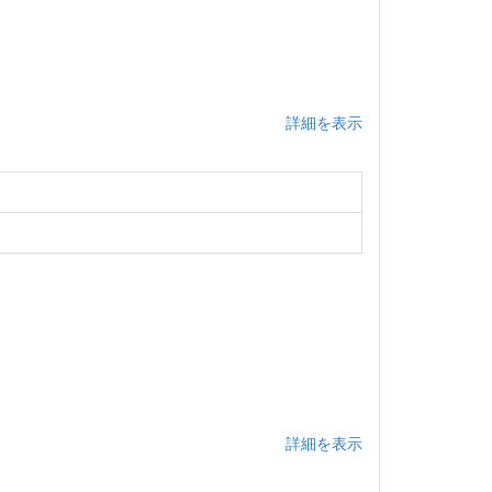
詳細を表示
詳細を表示