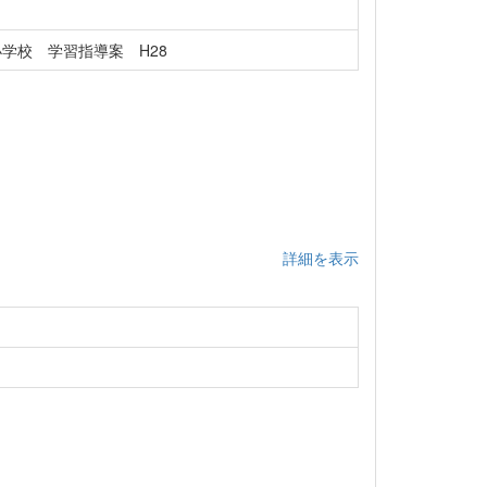
学校 学習指導案 H28
詳細を表示