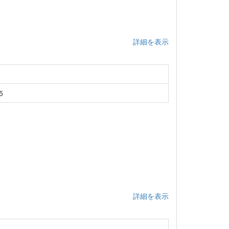
詳細を表示
5
詳細を表示