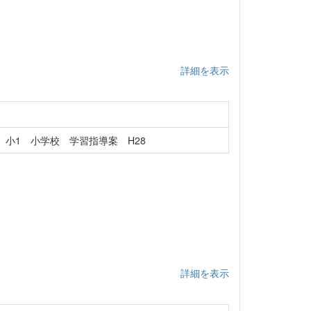
詳細を表示
小1 小学校 学習指導案 H28
詳細を表示