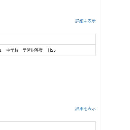
詳細を表示
１ 中学校 学習指導案 H25
詳細を表示