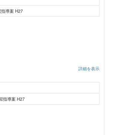
指導案 H27
詳細を表示
指導案 H27