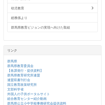
幼児教育
総務係より
群馬県教育ビジョンの実現へ向けた取組
リンク
群馬県
群馬県教育委員会
【各課発行・提供資料】
群馬県教育研究所連盟
連盟双書刊行会
国立教育政策研究所
文部科学省
外国人の子供ポータルサイト
総合教育センター紹介動画
群馬県公立小中学校事務研究会提供資料