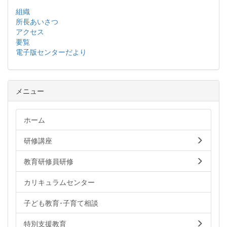
組織
所長あいさつ
アクセス
要覧
電子版センターだより
メニュー
ホーム
研修講座
教育研修員研修
カリキュラムセンター
子ども教育･子育て相談
特別支援教育