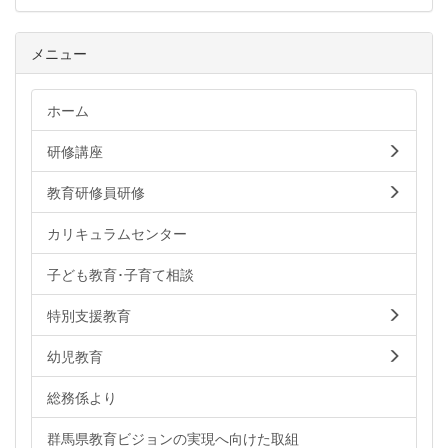
メニュー
ホーム
研修講座
教育研修員研修
カリキュラムセンター
子ども教育･子育て相談
特別支援教育
幼児教育
総務係より
群馬県教育ビジョンの実現へ向けた取組