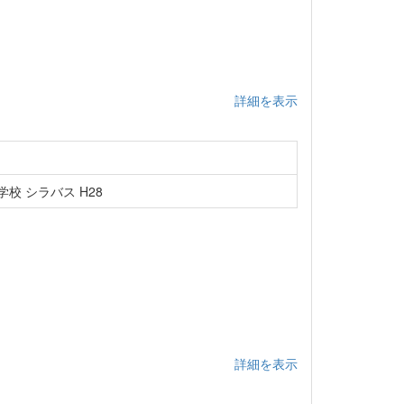
詳細を表示
校 シラバス H28
詳細を表示