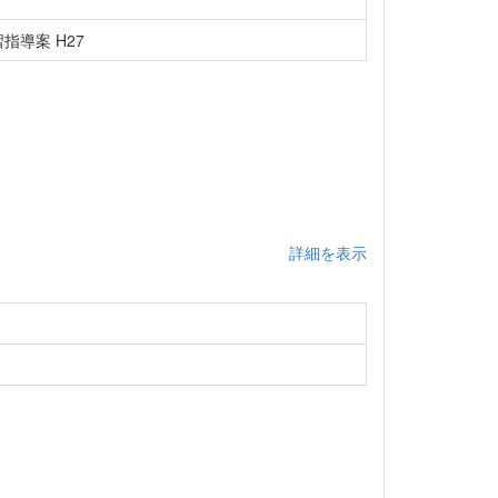
指導案 H27
詳細を表示