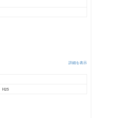
詳細を表示
H25