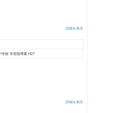
詳細を表示
学校 学習指導案 H27
詳細を表示