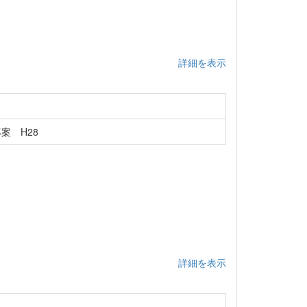
詳細を表示
案 H28
詳細を表示