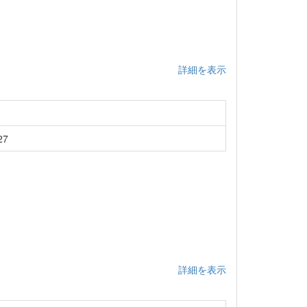
詳細を表示
7
詳細を表示