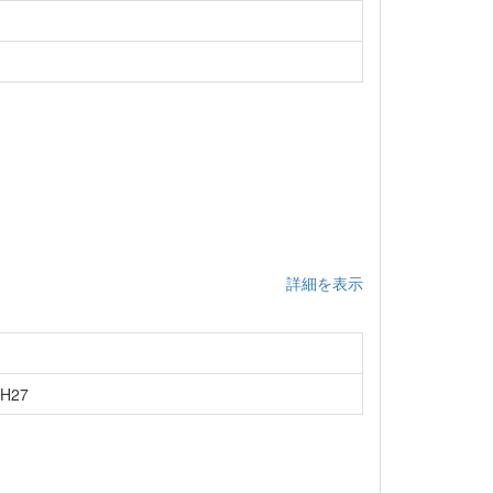
詳細を表示
H27