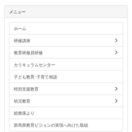
メニュー
ホーム
研修講座
教育研修員研修
カリキュラムセンター
子ども教育･子育て相談
特別支援教育
幼児教育
総務係より
群馬県教育ビジョンの実現へ向けた取組