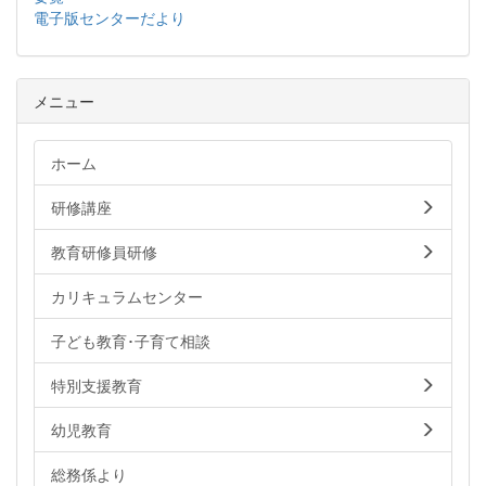
電子版センターだより
メニュー
ホーム
研修講座
教育研修員研修
カリキュラムセンター
子ども教育･子育て相談
特別支援教育
幼児教育
総務係より