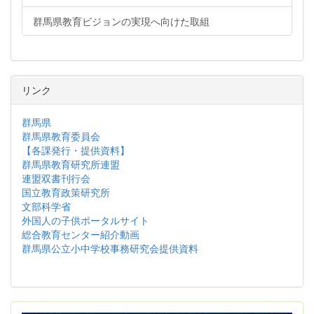
群馬県教育ビジョンの実現へ向けた取組
リンク
群馬県
群馬県教育委員会
【各課発行・提供資料】
群馬県教育研究所連盟
連盟双書刊行会
国立教育政策研究所
文部科学省
外国人の子供ポータルサイト
総合教育センター紹介動画
群馬県公立小中学校事務研究会提供資料