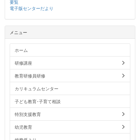
要覧
電子版センターだより
メニュー
ホーム
研修講座
教育研修員研修
カリキュラムセンター
子ども教育･子育て相談
特別支援教育
幼児教育
総務係より