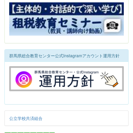
群馬県総合教育センター公式Instagramアカウント運用方針
公立学校共済組合