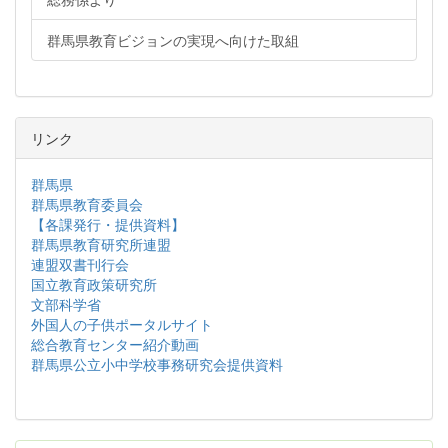
群馬県教育ビジョンの実現へ向けた取組
リンク
群馬県
群馬県教育委員会
【各課発行・提供資料】
群馬県教育研究所連盟
連盟双書刊行会
国立教育政策研究所
文部科学省
外国人の子供ポータルサイト
総合教育センター紹介動画
群馬県公立小中学校事務研究会提供資料